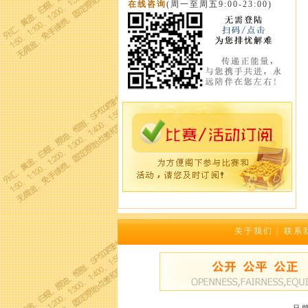
在线咨询
(周一至周五9:00-23:00)
关于我们
|
联系