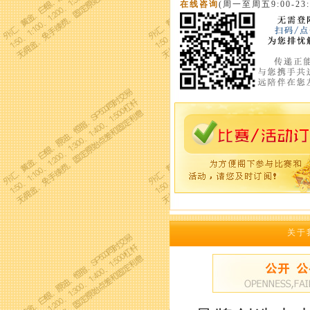
在线咨询
(周一至周五9:00-23:
关于