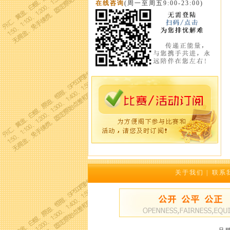
在线咨询
(周一至周五9:00-23:00)
关于我们
|
联系