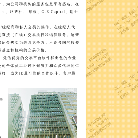
外，为公司和机构的服务也是享有盛名。在
、路透社、 摩根、G.E.Capital、瑞士
s
纪人/经纪商和私人交易的操作。在经纪人代
的直接（在线）交易执行和结算服务。这些
保证金买卖为最具竞争力，不论各国的投资
型基金和机构的交易价格。
务。凭借优秀的交易平台软件和出色的专业
公司全体员工经过不懈努力和众多代理同仁
牌，成为IB最可靠的合作伙伴、客户最
事