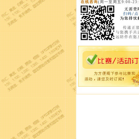
在线咨询
(周一至周五9:00-23: