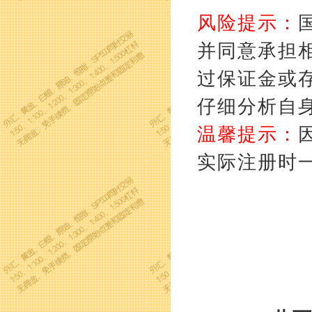
风险提示：
并同意承担
过保证金或
仔细分析自
温馨提示：
实际注册时