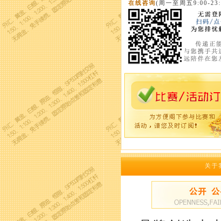
在线咨询
(周一至周五9:00-23:
关于