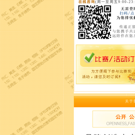
在线咨询
(周一至周五9:00-23:
关于