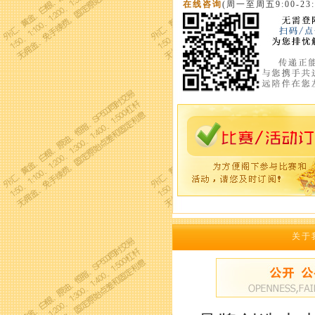
在线咨询
(周一至周五9:00-23:
关于