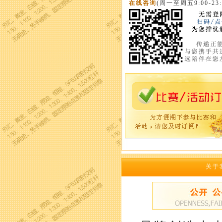
在线咨询
(周一至周五9:00-23:
关于