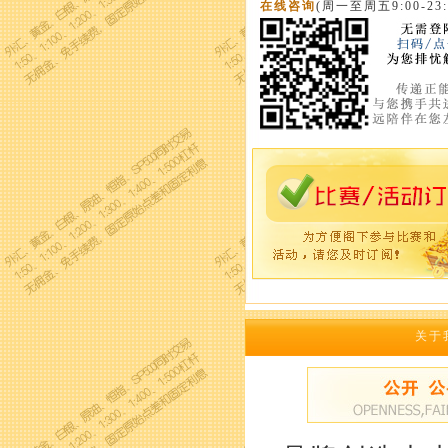
在线咨询
(周一至周五9:00-23:
关于