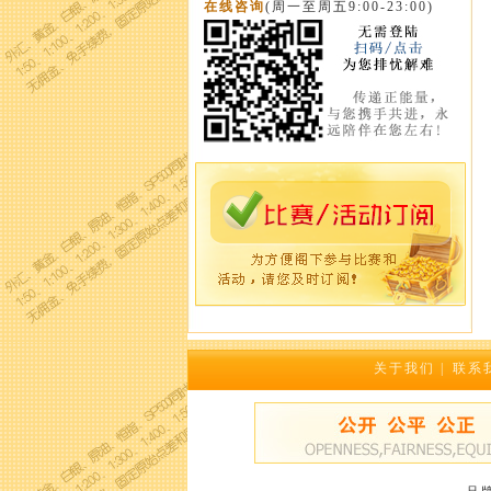
在线咨询
(周一至周五9:00-23:00)
关于我们
|
联系