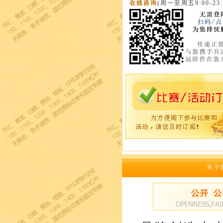
在线咨询
(周一至周五9:00-23:
关于