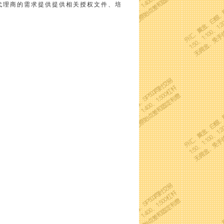
代理商的需求提供提供相关授权文件、培