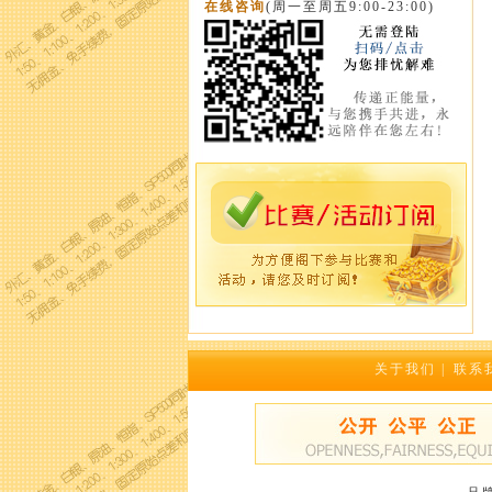
在线咨询
(周一至周五9:00-23:00)
关于我们
|
联系