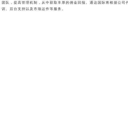
团队，提高管理机制，从中获取丰厚的佣金回报。通达国际将根据公司
训、后台支持以及市场运作等服务。