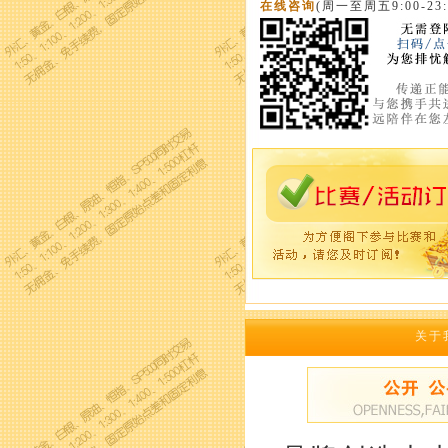
在线咨询
(周一至周五9:00-23:
关于