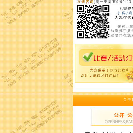
在线咨询
(周一至周五9:00-23:
关于