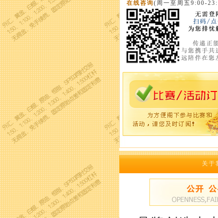
在线咨询
(周一至周五9:00-23:
关于