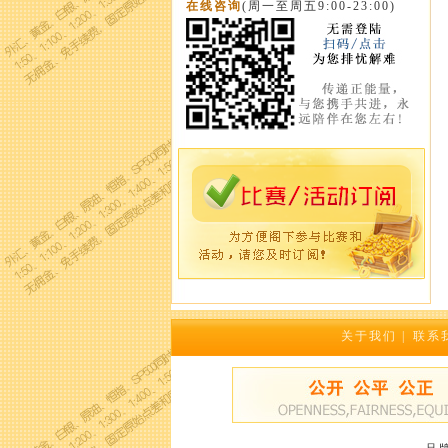
在线咨询
(周一至周五9:00-23:00)
关于我们
|
联系