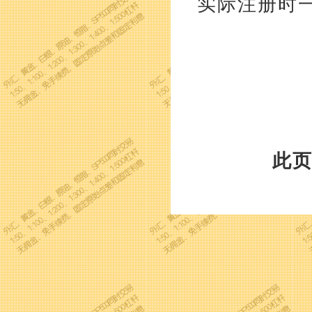
实际注册时
此页