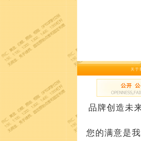
关于
品牌创造未来
您的满意是我