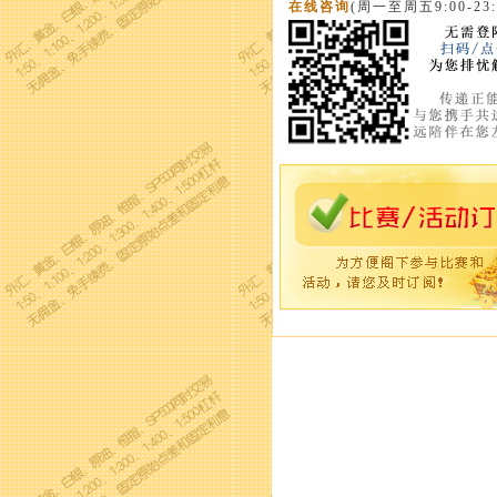
在线咨询
(周一至周五9:00-23: