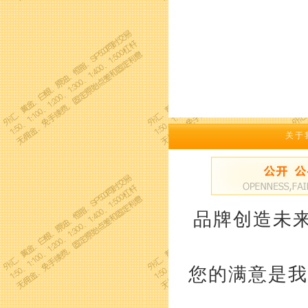
关于
品牌创造未来
您的满意是我