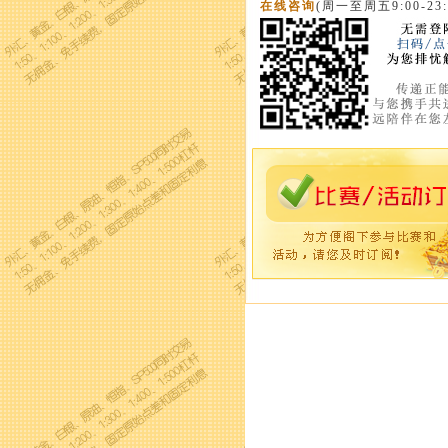
在线咨询
(周一至周五9:00-23: