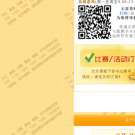
在线咨询
(周一至周五9:00-23:
关于