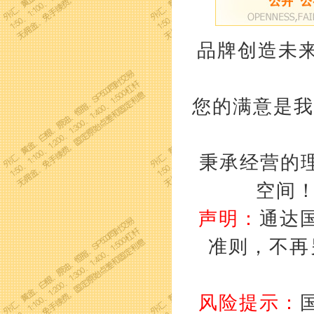
品牌创造未来
您的满意是我
秉承经营的理
空间
声明：
通达
准则，不再
风险提示：