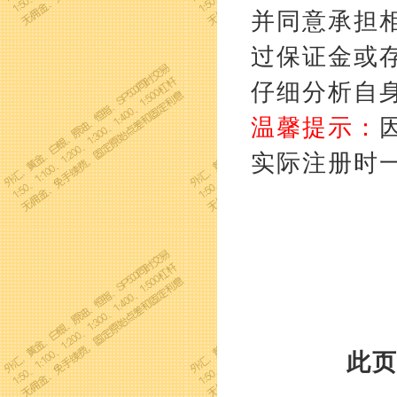
并同意承担
过保证金或
仔细分析自
温馨提示：
实际注册时
此页